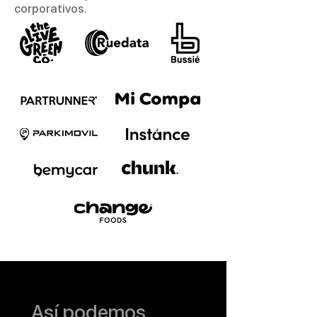
corporativos.
Así podemos