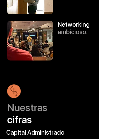
Networking
ambicioso.
Nuestras
cifras
Capital Administrado