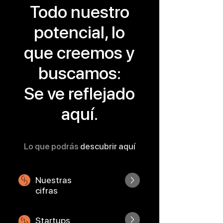
Todo nuestro
potencial, lo
que creemos y
buscamos:
Se ve reflejado
aquí.
Lo que podrás
descubrir aquí
Nuestras
cifras
Startups