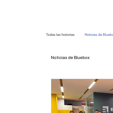
Soy corporativo
Soy
Todas las historias
Noticias de Blueb
Noticias de Bluebox