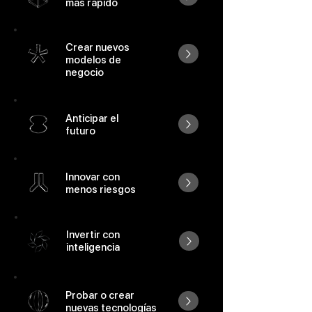
más rápido
Crear nuevos
modelos de
negocio
Anticipar el
futuro
Innovar con
menos riesgos
Invertir con
inteligencia
Probar o crear
nuevas tecnologías