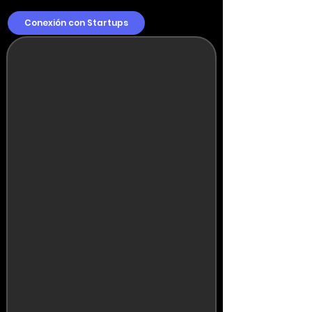
Conexión con Startups