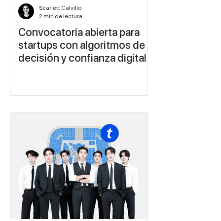
Scarlett Calvillo
2 min de lectura
Convocatoria abierta para
startups con algoritmos de
decisión y confianza digital