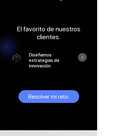
El favorito de nuestros
clientes.
Diseñamos
estrategias de
innovación
Resolver mi reto