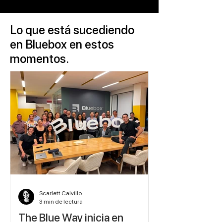
Lo que está sucediendo
en Bluebox en estos
momentos.
Scarlett Calvillo
3 min de lectura
The Blue Way inicia en