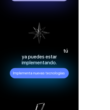
Mientras otros planean,
tú
ya puedes estar
implementando.
Implementa nuevas tecnologías