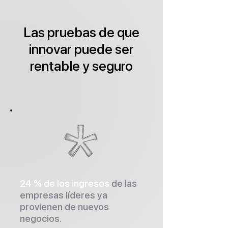
Las pruebas de que
innovar puede ser
rentable y seguro
24 % de los ingresos
de las
empresas líderes ya
provienen de nuevos
negocios.