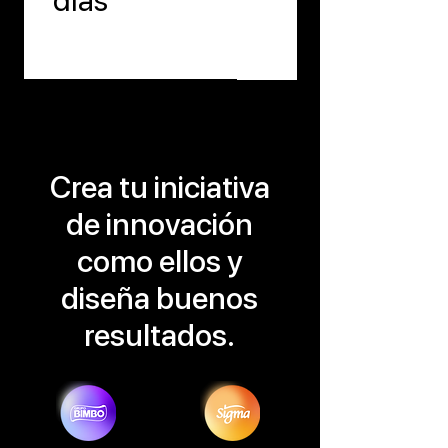
Crea tu iniciativa
de innovación
como ellos y
diseña buenos
resultados.