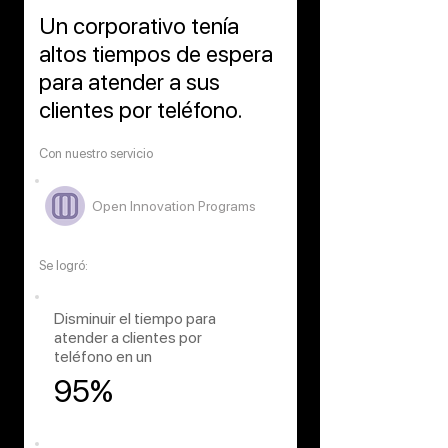
Un corporativo tenía
altos tiempos de espera
para atender a sus
clientes por teléfono.
Con nuestro servicio
Open Innovation Programs
Se logró:
Disminuir el tiempo para
atender a clientes por
teléfono en un
95%