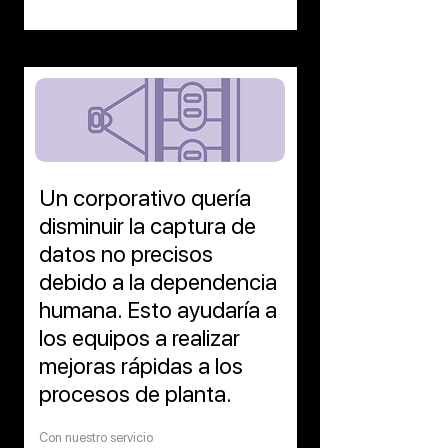
Un corporativo quería
disminuir la captura de
datos no precisos
debido a la dependencia
humana. Esto ayudaría a
los equipos a realizar
mejoras rápidas a los
procesos de planta.
Con nuestro servicio