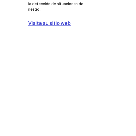
la detección de situaciones de
riesgo.
Visita su sitio web