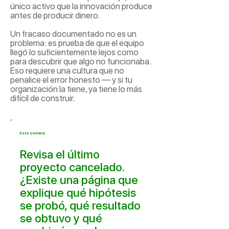
único activo que la innovación produce
antes de producir dinero.
Un fracaso documentado no es un
problema: es prueba de que el equipo
llegó lo suficientemente lejos como
para descubrir que algo no funcionaba.
Eso requiere una cultura que no
penalice el error honesto — y si tu
organización la tiene, ya tiene lo más
difícil de construir.
Esta semana
Revisa el último
proyecto cancelado.
¿Existe una página que
explique qué hipótesis
se probó, qué resultado
se obtuvo y qué